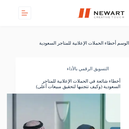
الوسم
أخطاء الحملات الإعلانية للمتاجر السعودية
التسويق الرقمي بالأداء
أخطاء شائعة في الحملات الإعلانية للمتاجر
السعودية (وكيف تتجنبها لتحقيق مبيعات أعلى)