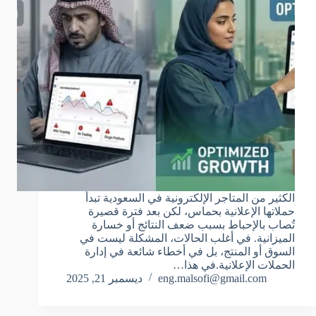
الكثير من المتاجر الإلكترونية في السعودية تبدأ
حملاتها الإعلانية بحماس، لكن بعد فترة قصيرة
تُصاب بالإحباط بسبب ضعف النتائج أو خسارة
الميزانية. في أغلب الحالات، المشكلة ليست في
السوق أو المنتج، بل في أخطاء شائعة في إدارة
الحملات الإعلانية.في هذا…
eng.malsofi@gmail.com
ديسمبر 21, 2025