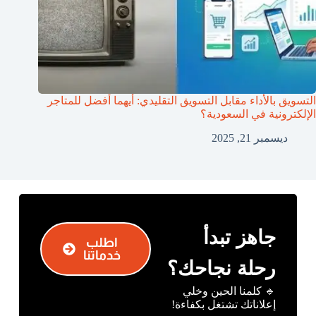
التسويق بالأداء مقابل التسويق التقليدي: أيهما أفضل للمتاجر
الإلكترونية في السعودية؟
ديسمبر 21, 2025
جاهز تبدأ
اطلب
خدماتنا
رحلة نجاحك؟
🔹 كلمنا الحين وخلي
إعلاناتك تشتغل بكفاءة!