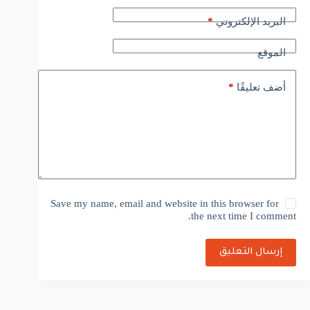
*
البريد الإلكتروني
الموقع
*
أضف تعليقًا
Save my name, email and website in this browser for
the next time I comment.
إرسال التعليق