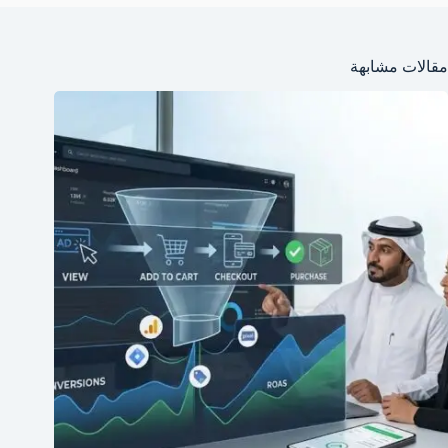
مقالات مشابهة