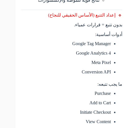
نتائج قوية للموضة والإكسسوارات
🔹 إعداد التتبع (الأساس الحقيقي للنجاح)
بدون تتبع = قرارات عمياء.
أدوات أساسية:
Google Tag Manager
Google Analytics 4
Meta Pixel
Conversion API
ما يجب تتبعه:
Purchase
Add to Cart
Initiate Checkout
View Content