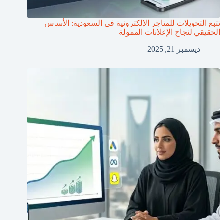
تتبع التحويلات للمتاجر الإلكترونية في السعودية: الأساس
الحقيقي لنجاح الإعلانات الممولة
ديسمبر 21, 2025