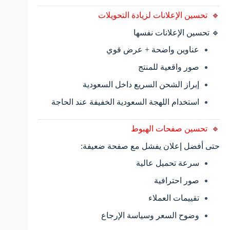
🔹 تحسين الإعلانات لزيادة التحويلات
🔹 تحسين الإعلانات نفسها
عناوين واضحة + عرض قوي
صور واقعية للمنتج
إبراز الشحن السريع داخل السعودية
استخدام اللهجة السعودية الخفيفة عند الحاجة
🔹 تحسين صفحات الهبوط
حتى أفضل إعلان يفشل مع صفحة ضعيفة:
سرعة تحميل عالية
صور احترافية
تقييمات العملاء
وضوح السعر وسياسة الإرجاع