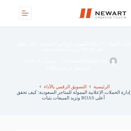
إدارة الحملات الإعلانية الممولة للمتاجر السعودية: كيف تحقق
أعلى ROAS وتزيد المبيعات بثبات
eng.malsofi@gmail.com
ديسمبر 21, 2025
التسويق الرقمي بالأداء
الرئيسية
التسويق الرقمي بالأداء
إدارة الحملات الإعلانية الممولة للمتاجر السعودية: كيف تحقق
أعلى ROAS وتزيد المبيعات بثبات