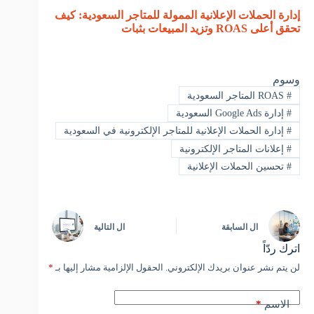
إدارة الحملات الإعلانية الممولة للمتاجر السعودية: كيف
تحقق أعلى ROAS وتزيد المبيعات بثبات
وسوم
#
ROAS المتاجر السعودية
#
إدارة Google Ads السعودية
#
إدارة الحملات الإعلانية للمتاجر الإلكترونية في السعودية
#
إعلانات المتاجر الإلكترونية
#
تحسين الحملات الإعلانية
ال
السابقة
ال
التالية
اترك ردّاً
لن يتم نشر عنوان بريدك الإلكتروني.
الحقول الإلزامية مشار إليها بـ
*
*
الاسم