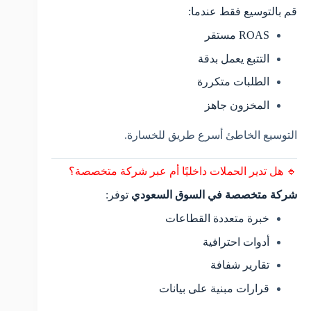
قم بالتوسيع فقط عندما:
ROAS مستقر
التتبع يعمل بدقة
الطلبات متكررة
المخزون جاهز
التوسيع الخاطئ أسرع طريق للخسارة.
🔹 هل تدير الحملات داخليًا أم عبر شركة متخصصة؟
شركة متخصصة في السوق السعودي
توفر:
خبرة متعددة القطاعات
أدوات احترافية
تقارير شفافة
قرارات مبنية على بيانات