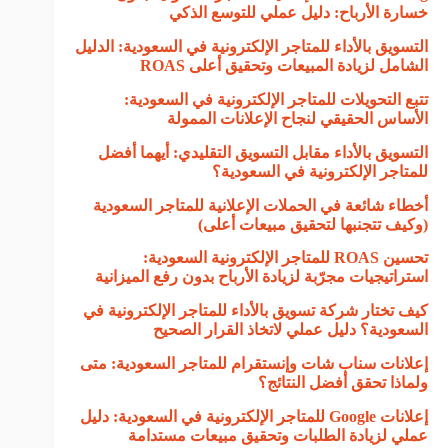
خسارة الأرباح: دليل عملي للتوسع الذكي
التسويق بالأداء للمتاجر الإلكترونية في السعودية: الدليل
الشامل لزيادة المبيعات وتحقيق أعلى ROAS
تتبع التحويلات للمتاجر الإلكترونية في السعودية:
الأساس الحقيقي لنجاح الإعلانات الممولة
التسويق بالأداء مقابل التسويق التقليدي: أيهما أفضل
للمتاجر الإلكترونية في السعودية؟
أخطاء شائعة في الحملات الإعلانية للمتاجر السعودية
(وكيف تتجنبها لتحقيق مبيعات أعلى)
تحسين ROAS للمتاجر الإلكترونية السعودية:
استراتيجيات مجرّبة لزيادة الأرباح بدون رفع الميزانية
كيف تختار شركة تسويق بالأداء للمتاجر الإلكترونية في
السعودية؟ دليل عملي لاتخاذ القرار الصحيح
إعلانات سناب شات وإنستقرام للمتاجر السعودية: متى
ولماذا تحقق أفضل النتائج؟
إعلانات Google للمتاجر الإلكترونية في السعودية: دليل
عملي لزيادة الطلبات وتحقيق مبيعات
مستدامة