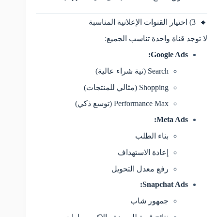
🔸 3) اختيار القنوات الإعلانية المناسبة
لا توجد قناة واحدة تناسب الجميع:
Google Ads:
Search (نية شراء عالية)
Shopping (مثالي للمنتجات)
Performance Max (توسع ذكي)
Meta Ads:
بناء الطلب
إعادة الاستهداف
رفع معدل التحويل
Snapchat Ads:
جمهور شاب