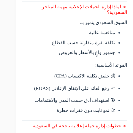
🔹 لماذا إدارة الحملات الإعلانية مهمة للمتاجر
السعودية؟
السوق السعودي يتميز بـ:
منافسة عالية
تكلفة نقرة متفاوتة حسب القطاع
جمهور واعٍ بالأسعار والعروض
الفوائد الأساسية:
💰 خفض تكلفة الاكتساب (CPA)
📈 رفع العائد على الإنفاق الإعلاني (ROAS)
🎯 استهداف أدق حسب المدن والاهتمامات
🚀 نمو ثابت دون قفزات خطرة
🔹 خطوات إدارة حملة إعلانية ناجحة في السعودية